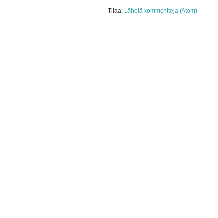
Tilaa:
Lähetä kommentteja (Atom)